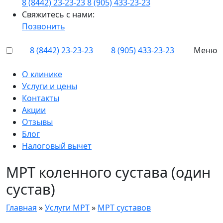
8 (8442) 23-23-23
8 (905) 433-23-23
Свяжитесь с нами:
Позвонить
8 (8442) 23-23-23
8 (905) 433-23-23
Меню
О клинике
Услуги и цены
Контакты
Акции
Отзывы
Блог
Налоговый вычет
МРТ коленного сустава (один
сустав)
Главная
»
Услуги МРТ
»
МРТ суставов