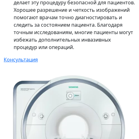
делает эту процедуру безопасной для пациентов.
Хорошее разрешение и четкость изображений
помогают врачам точно диагностировать и
следить за состоянием пациента. Благодаря
точным исследованиям, многие пациенты могут
избежать дополнительных инвазивных
процедур или операций.
Консультация