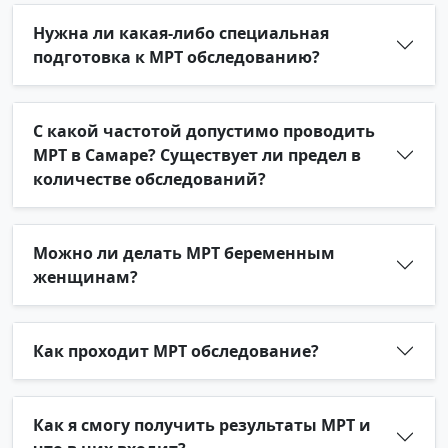
Нужна ли какая-либо специальная
подготовка к МРТ обследованию?
С какой частотой допустимо проводить
МРТ в Самаре? Существует ли предел в
количестве обследований?
Можно ли делать МРТ беременным
женщинам?
Как проходит МРТ обследование?
Как я смогу получить результаты МРТ и