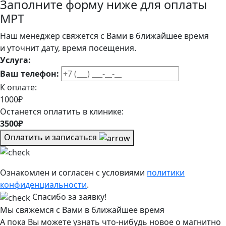
Заполните форму ниже для оплаты
МРТ
Наш менеджер свяжется с Вами в ближайшее время
и уточнит дату, время посещения.
Услуга:
Ваш телефон:
К оплате:
1000₽
Останется оплатить в клинике:
3500₽
Оплатить и записаться
Ознакомлен и согласен с условиями
политики
конфиденциальности
.
Спасибо за заявку!
Мы свяжемся с Вами в ближайшее время
А пока Вы можете узнать что-нибудь новое о магнитно