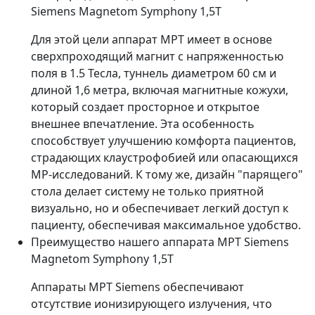
Siemens Magnetom Symphony 1,5Т
Для этой цели аппарат МРТ имеет в основе
сверхпроходящий магнит с напряженностью
поля в 1.5 Тесла, туннель диаметром 60 см и
длиной 1,6 метра, включая магнитные кожухи,
который создает просторное и открытое
внешнее впечатление. Эта особенность
способствует улучшению комфорта пациентов,
страдающих клаустрофобией или опасающихся
МР-исследований. К тому же, дизайн "парящего"
стола делает систему не только приятной
визуально, но и обеспечивает легкий доступ к
пациенту, обеспечивая максимальное удобство.
Преимущество нашего аппарата МРТ Siemens
Magnetom Symphony 1,5Т
Аппараты МРТ Siemens обеспечивают
отсутствие ионизирующего излучения, что