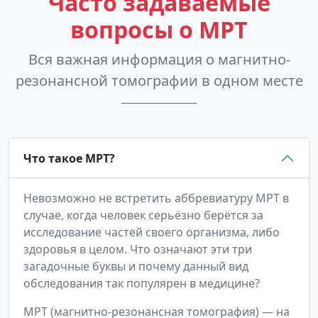
Часто задаваемые
вопросы о МРТ
Вся важная информация о магнитно-
резонансной томографии в одном месте
Что такое МРТ?
Невозможно не встретить аббревиатуру МРТ в
случае, когда человек серьёзно берётся за
исследование частей своего организма, либо
здоровья в целом. Что означают эти три
загадочные буквы и почему данный вид
обследования так популярен в медицине?
МРТ (магнитно-резонансная томография) — на