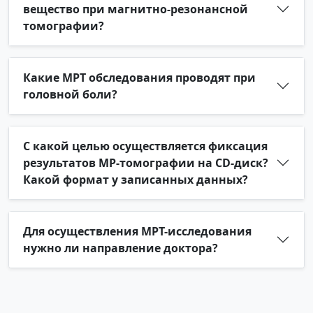
вещество при магнитно-резонансной
томографии?
Какие МРТ обследования проводят при
головной боли?
С какой целью осуществляется фиксация
результатов МР-томографии на CD-диск?
Какой формат у записанных данных?
Для осуществления МРТ-исследования
нужно ли направление доктора?