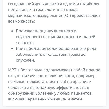
сегодняшний день является одним из наиболее
популярных и технологичных видов
медицинского исследования. Он предоставляет
возможность:
Произвести оценку внешнего и
внутреннего состояния органов и тканей
человека;
Найти большое количество разного рода
заболеваний: от следствия травм до
опухолей.
МРТ в Волгограде подразумевает собой полное
отсутствие лучевого влияния (чем, например,
не может похвастать рентген) на организм
человека и высочайшую эффективность в
обнаружении болезней у любых пациентов,
включая беременных женщин и детей.