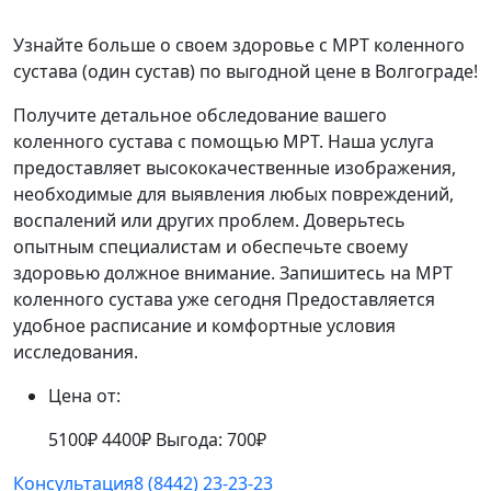
Узнайте больше о своем здоровье с МРТ коленного
сустава (один сустав) по выгодной цене в Волгограде!
Получите детальное обследование вашего
коленного сустава с помощью МРТ. Наша услуга
предоставляет высококачественные изображения,
необходимые для выявления любых повреждений,
воспалений или других проблем. Доверьтесь
опытным специалистам и обеспечьте своему
здоровью должное внимание. Запишитесь на МРТ
коленного сустава уже сегодня Предоставляется
удобное расписание и комфортные условия
исследования.
Цена от:
5100₽
4400₽
Выгода: 700₽
Консультация
8 (8442) 23-23-23