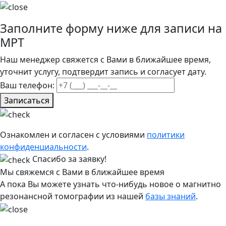
Заполните форму ниже для записи на
МРТ
Наш менеджер свяжется с Вами в ближайшее время,
уточнит услугу, подтвердит запись и согласует дату.
Ваш телефон:
Записаться
Ознакомлен и согласен с условиями
политики
конфиденциальности
.
Спасибо за заявку!
Мы свяжемся с Вами в ближайшее время
А пока Вы можете узнать что-нибудь новое о магнитно
резонансной томографии из нашей
базы знаний
.