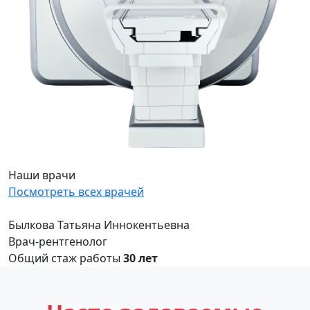
Наши врачи
Посмотреть всех врачей
Былкова Татьяна Иннокентьевна
Врач-рентгенолог
Общий стаж работы
30 лет