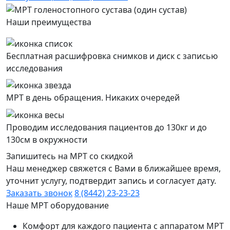
Наши преимущества
Бесплатная расшифровка снимков и диск с записью
исследования
МРТ в день обращения. Никаких очередей
Проводим исследования пациентов до 130кг и до
130см в окружности
Запишитесь на МРТ со скидкой
Наш менеджер свяжется с Вами в ближайшее время,
уточнит услугу, подтвердит запись и согласует дату.
Заказать звонок
8 (8442) 23-23-23
Наше МРТ оборудование
Комфорт для каждого пациента с аппаратом МРТ