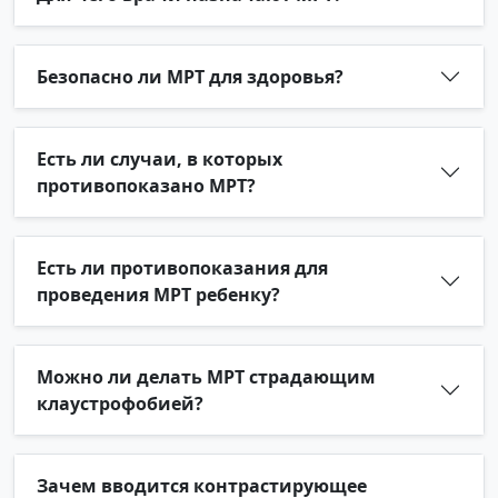
Безопасно ли МРТ для здоровья?
Есть ли случаи, в которых
противопоказано МРТ?
Есть ли противопоказания для
проведения МРТ ребенку?
Можно ли делать МРТ страдающим
клаустрофобией?
Зачем вводится контрастирующее