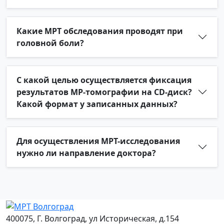
Какие МРТ обследования проводят при
головной боли?
С какой целью осуществляется фиксация
результатов МР-томографии на CD-диск?
Какой формат у записанных данных?
Для осуществления МРТ-исследования
нужно ли направление доктора?
400075, Г. Волгоград, ул Историческая, д.154