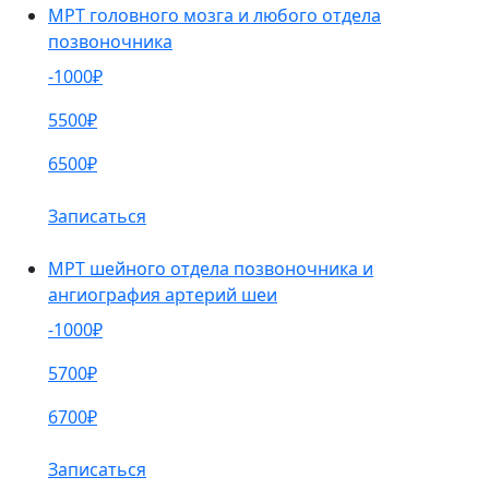
МРТ головного мозга и любого отдела
позвоночника
-1000₽
5500₽
6500₽
Записаться
МРТ шейного отдела позвоночника и
ангиография артерий шеи
-1000₽
5700₽
6700₽
Записаться