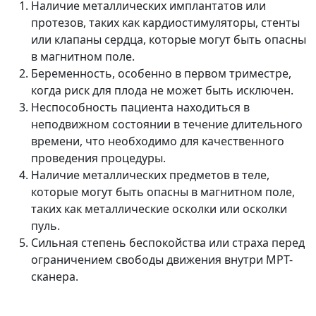
Наличие металлических имплантатов или
протезов, таких как кардиостимуляторы, стенты
или клапаны сердца, которые могут быть опасны
в магнитном поле.
Беременность, особенно в первом триместре,
когда риск для плода не может быть исключен.
Неспособность пациента находиться в
неподвижном состоянии в течение длительного
времени, что необходимо для качественного
проведения процедуры.
Наличие металлических предметов в теле,
которые могут быть опасны в магнитном поле,
таких как металлические осколки или осколки
пуль.
Сильная степень беспокойства или страха перед
ограничением свободы движения внутри МРТ-
сканера.