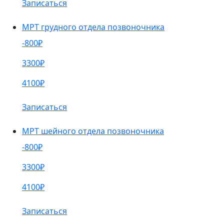
Записаться
МРТ грудного отдела позвоночника
-800₽
3300₽
4100₽
Записаться
МРТ шейного отдела позвоночника
-800₽
3300₽
4100₽
Записаться