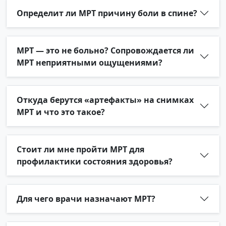
Определит ли МРТ причину боли в спине?
МРТ — это не больно? Сопровождается ли
МРТ неприятными ощущениями?
Откуда берутся «артефакты» на снимках
МРТ и что это такое?
Стоит ли мне пройти МРТ для
профилактики состояния здоровья?
Для чего врачи назначают МРТ?