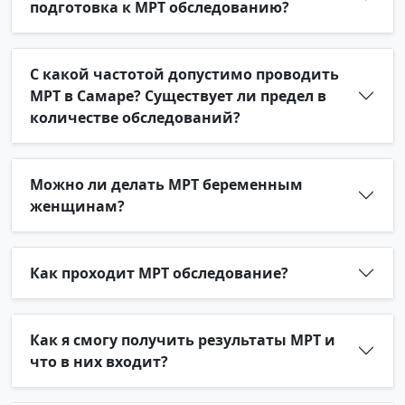
подготовка к МРТ обследованию?
С какой частотой допустимо проводить
МРТ в Самаре? Существует ли предел в
количестве обследований?
Можно ли делать МРТ беременным
женщинам?
Как проходит МРТ обследование?
Как я смогу получить результаты МРТ и
что в них входит?