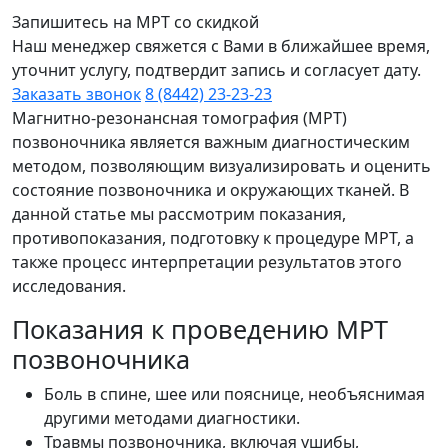
Запишитесь на МРТ со скидкой
Наш менеджер свяжется с Вами в ближайшее время,
уточнит услугу, подтвердит запись и согласует дату.
Заказать звонок
8 (8442) 23-23-23
Магнитно-резонансная томография (МРТ)
позвоночника является важным диагностическим
методом, позволяющим визуализировать и оценить
состояние позвоночника и окружающих тканей. В
данной статье мы рассмотрим показания,
противопоказания, подготовку к процедуре МРТ, а
также процесс интерпретации результатов этого
исследования.
Показания к проведению МРТ
позвоночника
Боль в спине, шее или пояснице, необъяснимая
другими методами диагностики.
Травмы позвоночника, включая ушибы,