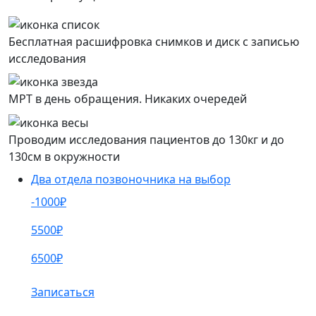
Бесплатная расшифровка снимков и диск с записью
исследования
МРТ в день обращения. Никаких очередей
Проводим исследования пациентов до 130кг и до
130см в окружности
Два отдела позвоночника на выбор
-1000₽
5500₽
6500₽
Записаться