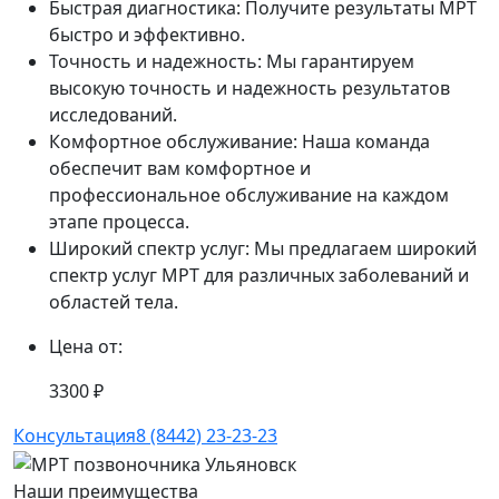
Быстрая диагностика: Получите результаты МРТ
быстро и эффективно.
Точность и надежность: Мы гарантируем
высокую точность и надежность результатов
исследований.
Комфортное обслуживание: Наша команда
обеспечит вам комфортное и
профессиональное обслуживание на каждом
этапе процесса.
Широкий спектр услуг: Мы предлагаем широкий
спектр услуг МРТ для различных заболеваний и
областей тела.
Цена от:
3300 ₽
Консультация
8 (8442) 23-23-23
Наши преимущества