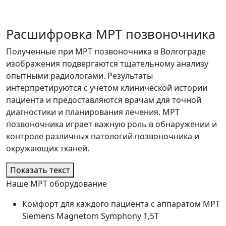
Расшифровка МРТ позвоночника
Полученные при МРТ позвоночника в Волгограде
изображения подвергаются тщательному анализу
опытными радиологами. Результаты
интерпретируются с учетом клинической истории
пациента и предоставляются врачам для точной
диагностики и планирования лечения. МРТ
позвоночника играет важную роль в обнаружении и
контроле различных патологий позвоночника и
окружающих тканей.
Показать текст
Наше МРТ оборудование
Комфорт для каждого пациента с аппаратом МРТ
Siemens Magnetom Symphony 1,5Т