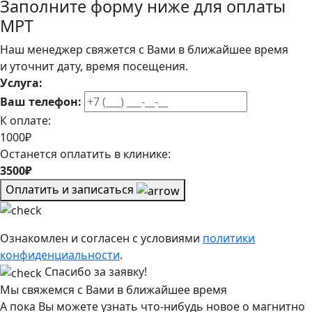
Заполните форму ниже для оплаты
МРТ
Наш менеджер свяжется с Вами в ближайшее время
и уточнит дату, время посещения.
Услуга:
Ваш телефон:
К оплате:
1000₽
Останется оплатить в клинике:
3500₽
Оплатить и записаться
Ознакомлен и согласен с условиями
политики
конфиденциальности
.
Спасибо за заявку!
Мы свяжемся с Вами в ближайшее время
А пока Вы можете узнать что-нибудь новое о магнитно