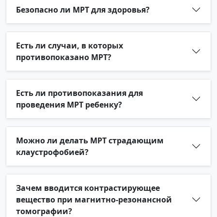
Безопасно ли МРТ для здоровья?
Есть ли случаи, в которых
противопоказано МРТ?
Есть ли противопоказания для
проведения МРТ ребенку?
Можно ли делать МРТ страдающим
клаустрофобией?
Зачем вводится контрастирующее
вещество при магнитно-резонансной
томографии?