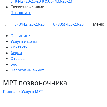
8 (8442) 23-23-23
8 (905) 433-23-23
Свяжитесь с нами:
Позвонить
8 (8442) 23-23-23
8 (905) 433-23-23
Меню
О клинике
Услуги и цены
Контакты
Акции
Отзывы
Блог
Налоговый вычет
МРТ позвоночника
Главная
»
Услуги МРТ