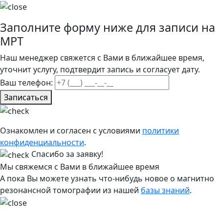
Заполните форму ниже для записи на
МРТ
Наш менеджер свяжется с Вами в ближайшее время,
уточнит услугу, подтвердит запись и согласует дату.
Ваш телефон:
Записаться
Ознакомлен и согласен с условиями
политики
конфиденциальности
.
Спасибо за заявку!
Мы свяжемся с Вами в ближайшее время
А пока Вы можете узнать что-нибудь новое о магнитно
резонансной томографии из нашей
базы знаний
.