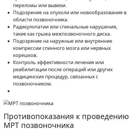
переломы или вывихи.
Подозрение на опухоли или новообразования в
области позвоночника.
Радикулопатии или спинальные нарушения,
такие как грыжа межпозвоночного диска.
Подозрение на наружные или внутренние
компрессии спинного мозга или нервных
корешков.
Контроль эффективности лечения или
реабилитации после операций или других
медицинских процедур, связанных с
позвоночником.
Противопоказания к проведению
МРТ позвоночника