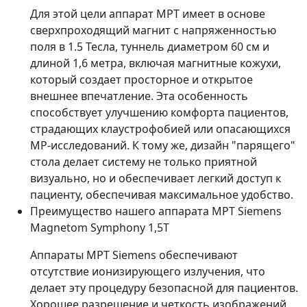
Для этой цели аппарат МРТ имеет в основе
сверхпроходящий магнит с напряженностью
поля в 1.5 Тесла, туннель диаметром 60 см и
длиной 1,6 метра, включая магнитные кожухи,
который создает просторное и открытое
внешнее впечатление. Эта особенность
способствует улучшению комфорта пациентов,
страдающих клаустрофобией или опасающихся
МР-исследований. К тому же, дизайн "парящего"
стола делает систему не только приятной
визуально, но и обеспечивает легкий доступ к
пациенту, обеспечивая максимальное удобство.
Преимущество нашего аппарата МРТ Siemens
Magnetom Symphony 1,5Т
Аппараты МРТ Siemens обеспечивают
отсутствие ионизирующего излучения, что
делает эту процедуру безопасной для пациентов.
Хорошее разрешение и четкость изображений