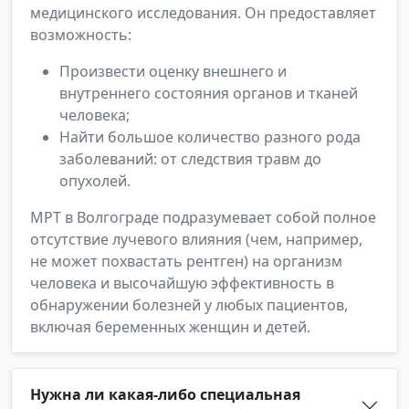
медицинского исследования. Он предоставляет
возможность:
Произвести оценку внешнего и
внутреннего состояния органов и тканей
человека;
Найти большое количество разного рода
заболеваний: от следствия травм до
опухолей.
МРТ в Волгограде подразумевает собой полное
отсутствие лучевого влияния (чем, например,
не может похвастать рентген) на организм
человека и высочайшую эффективность в
обнаружении болезней у любых пациентов,
включая беременных женщин и детей.
Нужна ли какая-либо специальная