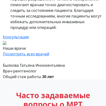
помогают врачам точно диагностировать и
следить за состоянием пациента. Благодаря
точным исследованиям, многие пациенты могут
избежать дополнительных инвазивных
процедур или операций.
Консультация
Наши врачи
Посмотреть всех врачей
Былкова Татьяна Иннокентьевна
Врач-рентгенолог
Общий стаж работы
30 лет
Часто задаваемые
вопросы о МРТ